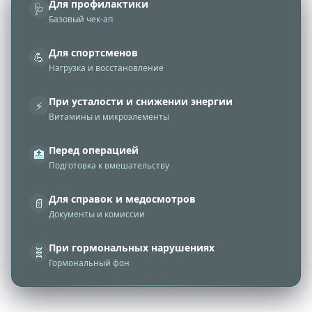
Для профилактики
🩺
Базовый чек‑ап
Для спортсменов
💪
Нагрузка и восстановление
При усталости и снижении энергии
⚡
Витамины и микроэлементы
Перед операцией
🏥
Подготовка к вмешательству
Для справок и медосмотров
📄
Документы и комиссии
При гормональных нарушениях
🧬
Гормональный фон