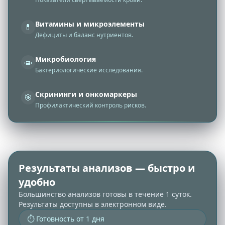
Витамины и микроэлементы
💊
Дефициты и баланс нутриентов.
Микробиология
🧫
Бактериологические исследования.
Скрининги и онкомаркеры
🎯
Профилактический контроль рисков.
Результаты анализов — быстро и
удобно
Большинство анализов готовы в течение 1 суток.
Результаты доступны в электронном виде.
⏱️ Готовность от 1 дня