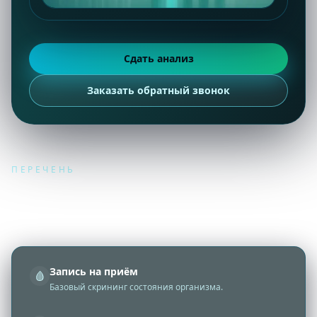
Сдать анализ
Заказать обратный звонок
ПЕРЕЧЕНЬ
Какие анализы можно сдать
Самые популярные анализы
Запись на приём
🩸
Базовый скрининг состояния организма.