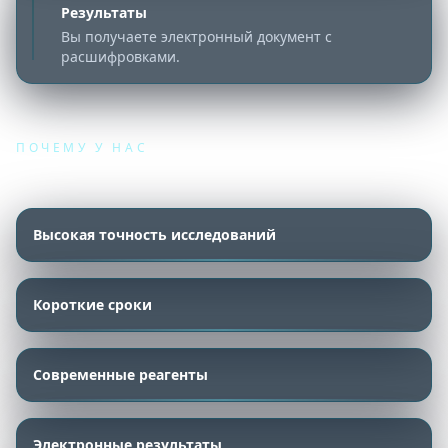
Результаты
Вы получаете электронный документ с
расшифровками.
ПОЧЕМУ У НАС
Преимущества лаборатории
Высокая точность исследований
Короткие сроки
Современные реагенты
Электронные результаты