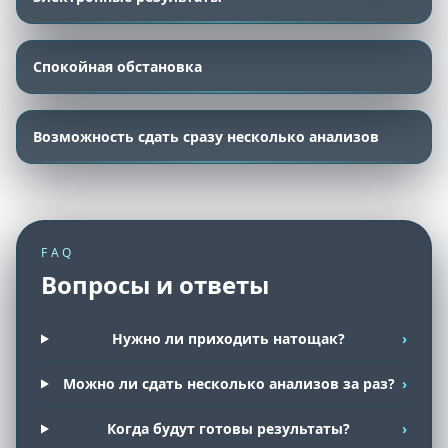
Спокойная обстановка
Возможность сдать сразу несколько анализов
FAQ
Вопросы и ответы
Нужно ли приходить натощак?
›
Можно ли сдать несколько анализов за раз?
›
Когда будут готовы результаты?
›