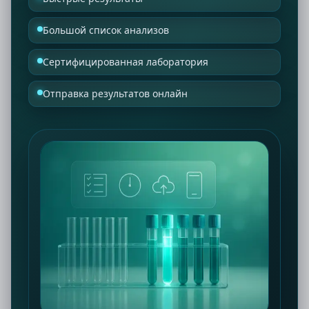
Большой список анализов
Сертифицированная лаборатория
Отправка результатов онлайн