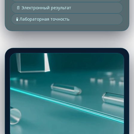
📄 Электронный результат
🧪 Лабораторная точность