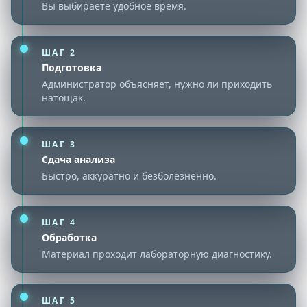
Вы выбираете удобное время.
ШАГ
2
Подготовка
Администратор объясняет, нужно ли приходить
натощак.
ШАГ
3
Сдача анализа
Быстро, аккуратно и безболезненно.
ШАГ
4
Обработка
Материал проходит лабораторную диагностику.
ШАГ
5