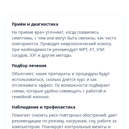
Приём и диагностика
На приёме врач уточняет, когда появились
симптомы, с чем они могут быть связаны, как часто
повторяются. Проводит неврологический осмотр,
при необходимости рекомендует МРТ, КТ, УЗИ
сосудов, ЭЭГ и другие методы.
Подбор лечения
Объясняет, какие препараты и процедуры будут
использоваться, сколько длится курс и как
отслеживать эффект. По возможности подбирает
схемы, которые удобно совмещать с работой и
семейной жизнью.
Наблюдение и профилактика
Помогает снизить риск повторных обострений: даёт
рекомендации по режиму, нагрузкам, сну, работе за
компьютером. Планирует контрольные визиты и