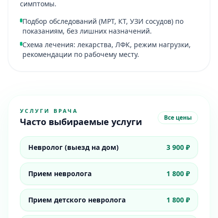
симптомы.
Подбор обследований (МРТ, КТ, УЗИ сосудов) по
показаниям, без лишних назначений.
Схема лечения: лекарства, ЛФК, режим нагрузки,
рекомендации по рабочему месту.
УСЛУГИ ВРАЧА
Все цены
Часто выбираемые услуги
Невролог (выезд на дом)
3 900 ₽
Прием невролога
1 800 ₽
Прием детского невролога
1 800 ₽