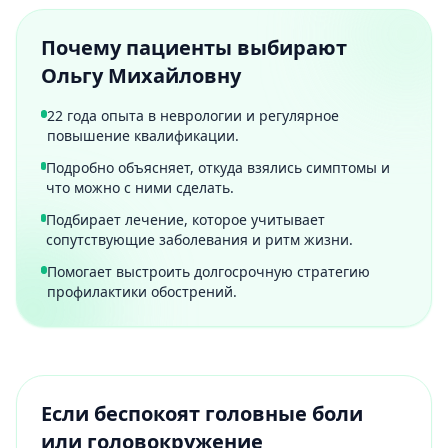
Почему пациенты выбирают
Ольгу Михайловну
22 года опыта в неврологии и регулярное
повышение квалификации.
Подробно объясняет, откуда взялись симптомы и
что можно с ними сделать.
Подбирает лечение, которое учитывает
сопутствующие заболевания и ритм жизни.
Помогает выстроить долгосрочную стратегию
профилактики обострений.
Если беспокоят головные боли
или головокружение