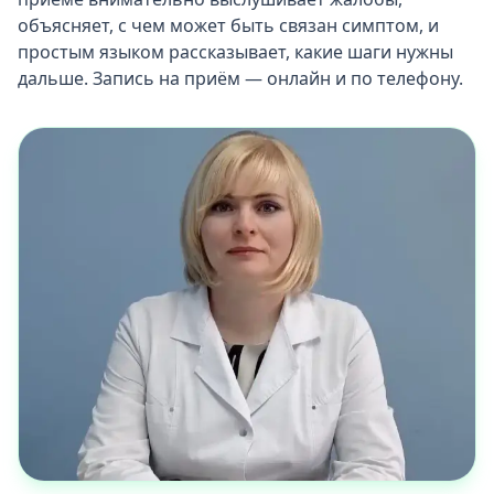
объясняет, с чем может быть связан симптом, и
простым языком рассказывает, какие шаги нужны
дальше. Запись на приём — онлайн и по телефону.