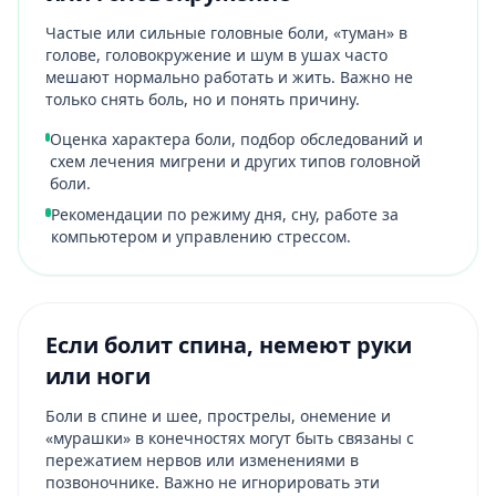
Частые или сильные головные боли, «туман» в
голове, головокружение и шум в ушах часто
мешают нормально работать и жить. Важно не
только снять боль, но и понять причину.
Оценка характера боли, подбор обследований и
схем лечения мигрени и других типов головной
боли.
Рекомендации по режиму дня, сну, работе за
компьютером и управлению стрессом.
Если болит спина, немеют руки
или ноги
Боли в спине и шее, прострелы, онемение и
«мурашки» в конечностях могут быть связаны с
пережатием нервов или изменениями в
позвоночнике. Важно не игнорировать эти