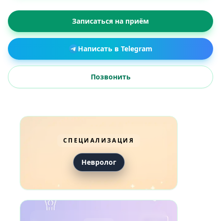
Записаться на приём
Написать в Telegram
Позвонить
СПЕЦИАЛИЗАЦИЯ
Невролог