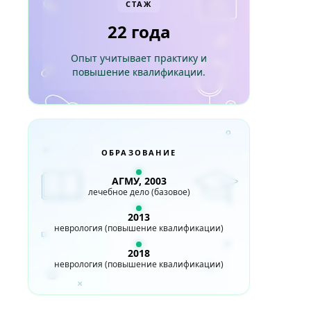
СТАЖ
22 года
Опыт учитывает практику и
повышение квалификации.
ОБРАЗОВАНИЕ
АГМУ, 2003
лечебное дело (базовое)
2013
неврология (повышение квалификации)
2018
неврология (повышение квалификации)