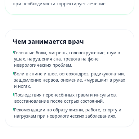
при необходимости корректирует лечение.
Чем занимается врач
Головные боли, мигрень, головокружение, шум в
ушах, нарушения сна, тревога на фоне
неврологических проблем.
Боли в спине и шее, остеохондроз, радикулопатии,
защемление нервов, онемение, «мурашки» в руках
и ногах.
Последствия перенесённых травм и инсультов,
восстановление после острых состояний.
Рекомендации по образу жизни, работе, спорту и
нагрузкам при неврологических заболеваниях.