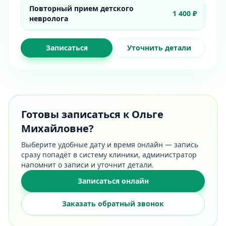
Повторный прием детского
1 400 ₽
невролога
Записаться
Уточнить детали
Готовы записаться к Ольге
Михайловне?
Выберите удобные дату и время онлайн — запись
сразу попадёт в систему клиники, администратор
напомнит о записи и уточнит детали.
Записаться онлайн
Заказать обратный звонок