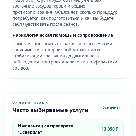
состояние сосудов, крови и общие
противопоказания. Объясняет, сколько процедур
потребуется, как подготовиться и как вы будете
себя чувствовать после сеанса.
Наркологическая помощь и сопровождение
Помогает выстроить пошаговый план лечения
зависимости: от первичной мотивации и
стабилизации состояния до длительного
наблюдения, контроля анализов и профилактики
срывов.
УСЛУГИ ВРАЧА
Все цены
Часто выбираемые услуги
Имплантация препарата
13 350 ₽
"Эспераль"