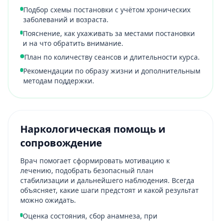
Подбор схемы постановки с учётом хронических
заболеваний и возраста.
Пояснение, как ухаживать за местами постановки
и на что обратить внимание.
План по количеству сеансов и длительности курса.
Рекомендации по образу жизни и дополнительным
методам поддержки.
Наркологическая помощь и
сопровождение
Врач помогает сформировать мотивацию к
лечению, подобрать безопасный план
стабилизации и дальнейшего наблюдения. Всегда
объясняет, какие шаги предстоят и какой результат
можно ожидать.
Оценка состояния, сбор анамнеза, при