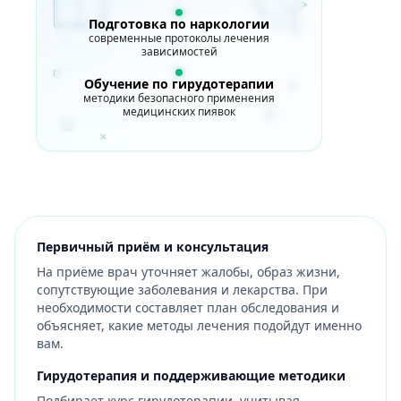
Подготовка по наркологии
современные протоколы лечения
зависимостей
Обучение по гирудотерапии
методики безопасного применения
медицинских пиявок
Первичный приём и консультация
На приёме врач уточняет жалобы, образ жизни,
сопутствующие заболевания и лекарства. При
необходимости составляет план обследования и
объясняет, какие методы лечения подойдут именно
вам.
Гирудотерапия и поддерживающие методики
Подбирает курс гирудотерапии, учитывая