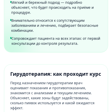
Мягкий и бережный подход — подробно
объясняет, что будет происходить на приёме и
процедуре.
Внимательно относится к сопутствующим
заболеваниям и лечению, подбирает безопасные
комбинации.
Сопровождает пациента на всех этапах: от первой
консультации до контроля результата.
Гирудотерапия: как проходит курс
Перед назначением гирудотерапии врач
оценивает показания и противопоказания,
знакомится с анализами и текущим лечением.
Объясняет, какие зоны будут задействованы,
сколько пиявок используется и какой ожидается
эффект.