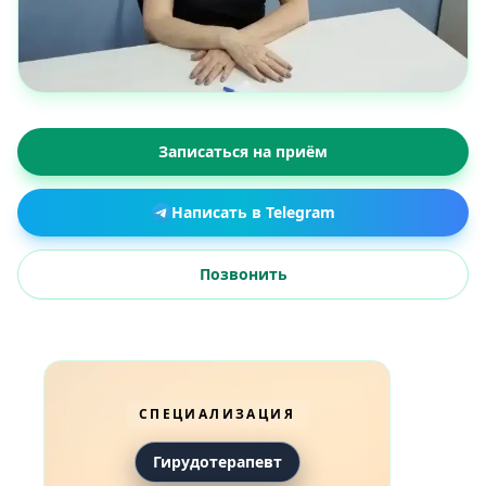
Записаться на приём
Написать в Telegram
Позвонить
СПЕЦИАЛИЗАЦИЯ
Гирудотерапевт