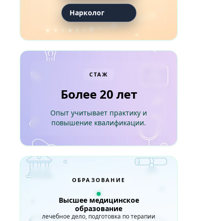
Нарколог
СТАЖ
Более 20 лет
Опыт учитывает практику и
повышение квалификации.
ОБРАЗОВАНИЕ
Высшее медицинское
образование
лечебное дело, подготовка по терапии