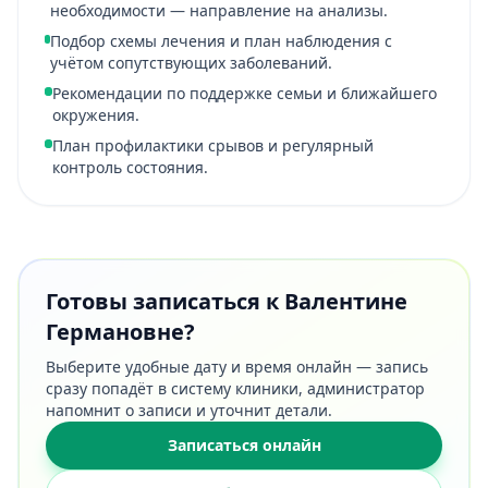
необходимости — направление на анализы.
Подбор схемы лечения и план наблюдения с
учётом сопутствующих заболеваний.
Рекомендации по поддержке семьи и ближайшего
окружения.
План профилактики срывов и регулярный
контроль состояния.
Готовы записаться к Валентине
Германовне?
Выберите удобные дату и время онлайн — запись
сразу попадёт в систему клиники, администратор
напомнит о записи и уточнит детали.
Записаться онлайн