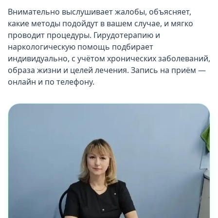
Внимательно выслушивает жалобы, объясняет,
какие методы подойдут в вашем случае, и мягко
проводит процедуры. Гирудотерапию и
наркологическую помощь подбирает
индивидуально, с учётом хронических заболеваний,
образа жизни и целей лечения. Запись на приём —
онлайн и по телефону.