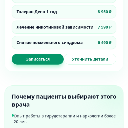
Толеран Депо 1 год
8 950 ₽
Лечение никотиновой зависимости
7 590 ₽
Снятие похмельного синдрома
6 490 ₽
Записаться
Уточнить детали
Почему пациенты выбирают этого
врача
Опыт работы в гирудотерапии и наркологии более
20 лет.