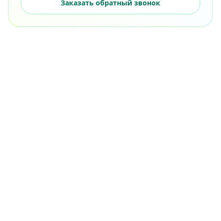
Заказать обратный звонок