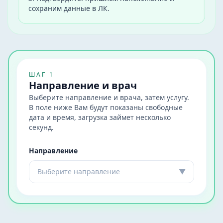
сохраним данные в ЛК.
ШАГ 1
Направление и врач
Выберите направление и врача, затем услугу.
В поле ниже Вам будут показаны свободные
дата и время, загрузка займет несколько
секунд.
Направление
Выберите направление
▼