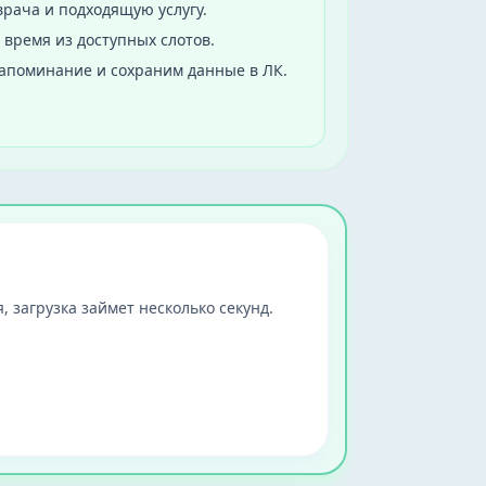
рача и подходящую услугу.
 время из доступных слотов.
апоминание и сохраним данные в ЛК.
, загрузка займет несколько секунд.