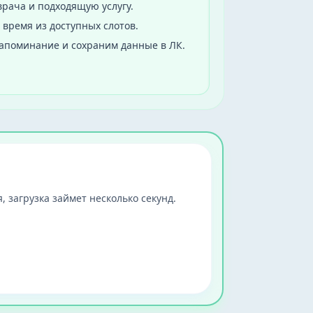
рача и подходящую услугу.
 время из доступных слотов.
апоминание и сохраним данные в ЛК.
, загрузка займет несколько секунд.