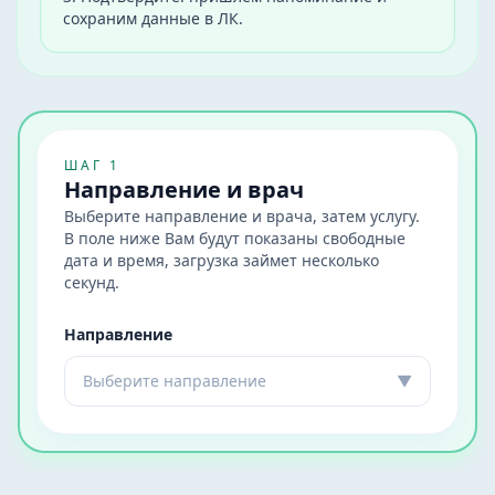
сохраним данные в ЛК.
ШАГ 1
Направление и врач
Выберите направление и врача, затем услугу.
В поле ниже Вам будут показаны свободные
дата и время, загрузка займет несколько
секунд.
Направление
Выберите направление
▼