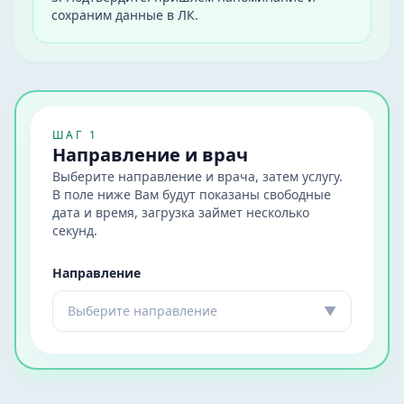
сохраним данные в ЛК.
ШАГ 1
Направление и врач
Выберите направление и врача, затем услугу.
В поле ниже Вам будут показаны свободные
дата и время, загрузка займет несколько
секунд.
Направление
Выберите направление
▼