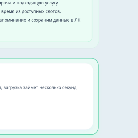
рача и подходящую услугу.
 время из доступных слотов.
апоминание и сохраним данные в ЛК.
, загрузка займет несколько секунд.