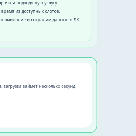
рача и подходящую услугу.
 время из доступных слотов.
апоминание и сохраним данные в ЛК.
, загрузка займет несколько секунд.